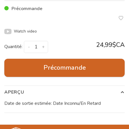
Précommande
Watch video
24,99$CA
Quantité:
-
+
Précommande
APERÇU
Date de sortie estimée: Date Inconnu/En Retard