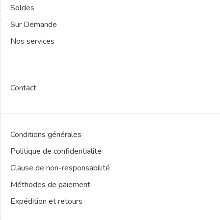
Soldes
Sur Demande
Nos services
Contact
Conditions générales
Politique de confidentialité
Clause de non-responsabilité
Méthodes de paiement
Expédition et retours