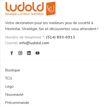
Votre destination pour les meilleurs jeux de société à
Montréal. Stratégie, fun et découvertes vous attendent !
Numéro de telephone *:
(514) 893-6913
Courriel:
info@ludold.com
Boutique
TCG
Lego
Nouveauté
Précommande