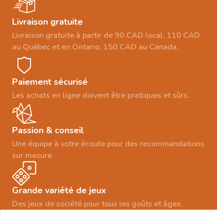
Livraison gratuite
Livraison gratuite à partir de 90 CAD local, 110 CAD
au Québec et en Ontario, 150 CAD au Canada.
Paiement sécurisé
Les achats en ligne doivent être pratiques et sûrs.
Passion & conseil
Une équipe à votre écoute pour des recommandations
sur mesure.
Grande variété de jeux
Des jeux de société pour tous les goûts et âges.