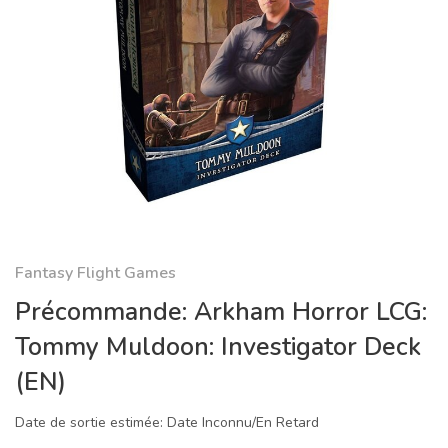
Fantasy Flight Games
Précommande: Arkham Horror LCG:
Tommy Muldoon: Investigator Deck
(EN)
Date de sortie estimée: Date Inconnu/En Retard