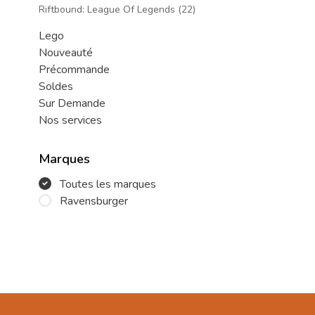
Riftbound: League Of Legends
(22)
Lego
Nouveauté
Précommande
Soldes
Sur Demande
Nos services
Marques
Toutes les marques
Ravensburger