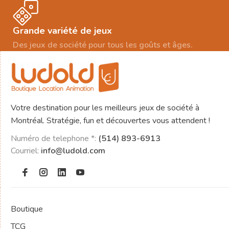
Grande variété de jeux
Des jeux de société pour tous les goûts et âges.
Votre destination pour les meilleurs jeux de société à
Montréal. Stratégie, fun et découvertes vous attendent !
Numéro de telephone *:
(514) 893-6913
Courriel:
info@ludold.com
Boutique
TCG