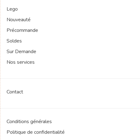
Lego
Nouveauté
Précommande
Soldes
Sur Demande
Nos services
Contact
Conditions générales
Politique de confidentialité