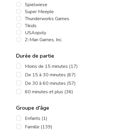
Spielwiese
Super Meeple
Thunderworks Games
Tikids
USAopoly
Z-Man Games, Inc.
Durée de partie
Moins de 15 minutes
(17)
De 15 à 30 minutes
(67)
De 30 à 60 minutes
(57)
60 minutes et plus
(36)
Groupe d'âge
Enfants
(1)
Famille
(139)