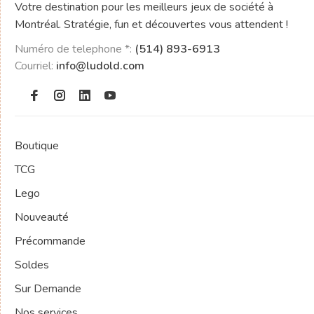
Votre destination pour les meilleurs jeux de société à
Montréal. Stratégie, fun et découvertes vous attendent !
Numéro de telephone *:
(514) 893-6913
Courriel:
info@ludold.com
Boutique
TCG
Lego
Nouveauté
Précommande
Soldes
Sur Demande
Nos services