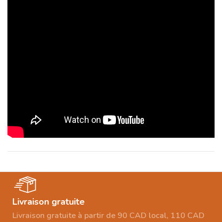
Livraison gratuite
Livraison gratuite à partir de 90 CAD local, 110 CAD