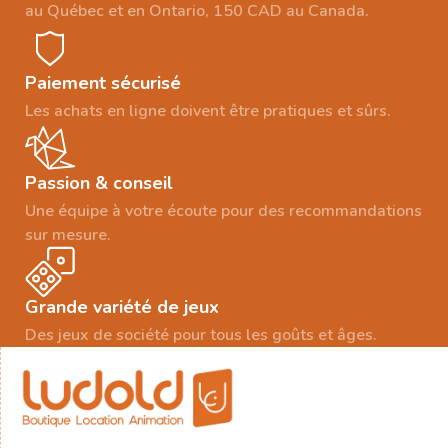
au Québec et en Ontario, 150 CAD au Canada.
Paiement sécurisé
Les achats en ligne doivent être pratiques et sûrs.
Passion & conseil
Une équipe à votre écoute pour des recommandations
sur mesure.
Grande variété de jeux
Des jeux de société pour tous les goûts et âges.