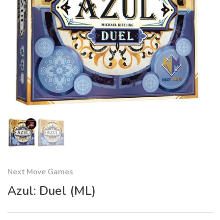
Next Move Games
Azul: Duel (ML)