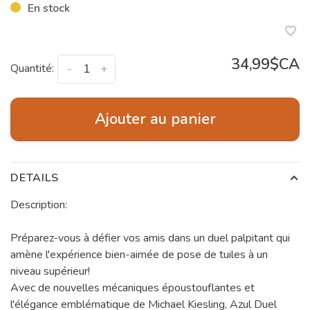
En stock
34,99$CA
Quantité:
-
+
Ajouter au panier
DETAILS
Description:
Préparez-vous à défier vos amis dans un duel palpitant qui
amène l'expérience bien-aimée de pose de tuiles à un
niveau supérieur!
Avec de nouvelles mécaniques époustouflantes et
l'élégance emblématique de Michael Kiesling, Azul Duel