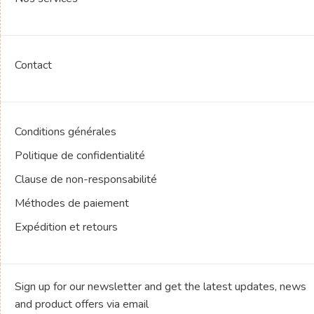
Contact
Conditions générales
Politique de confidentialité
Clause de non-responsabilité
Méthodes de paiement
Expédition et retours
Sign up for our newsletter and get the latest updates, news
and product offers via email