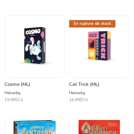
En rupture de stock
Cosmo (ML)
Cat Trick (ML)
Helvetiq
Helvetiq
19,99$CA
16,99$CA