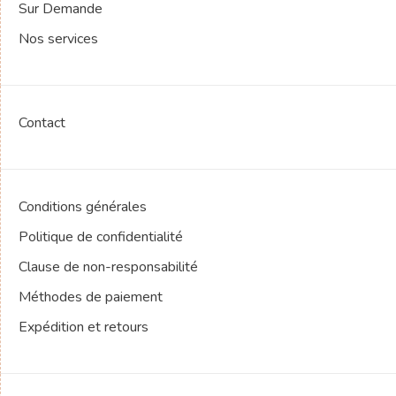
Sur Demande
Nos services
Contact
Conditions générales
Politique de confidentialité
Clause de non-responsabilité
Méthodes de paiement
Expédition et retours