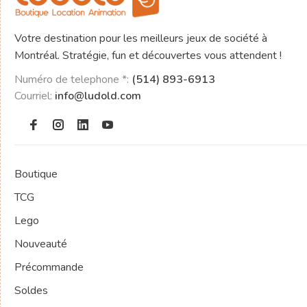
Votre destination pour les meilleurs jeux de société à
Montréal. Stratégie, fun et découvertes vous attendent !
Numéro de telephone *:
(514) 893-6913
Courriel:
info@ludold.com
Boutique
TCG
Lego
Nouveauté
Précommande
Soldes