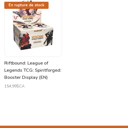
En rupture de stock
Riftbound: League of
Legends TCG: Spiritforged:
Booster Display (EN)
154,99$CA