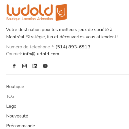
Votre destination pour les meilleurs jeux de société à
Montréal. Stratégie, fun et découvertes vous attendent !
Numéro de telephone *:
(514) 893-6913
Courriel:
info@ludold.com
Boutique
TCG
Lego
Nouveauté
Précommande