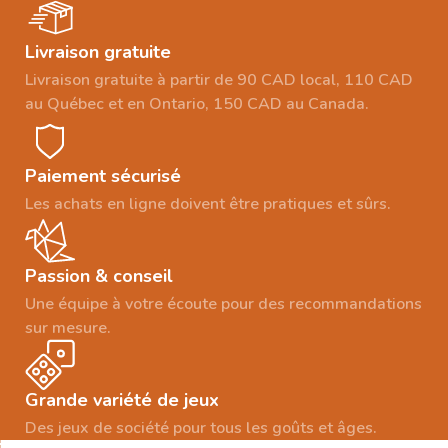
Livraison gratuite
Livraison gratuite à partir de 90 CAD local, 110 CAD
au Québec et en Ontario, 150 CAD au Canada.
Paiement sécurisé
Les achats en ligne doivent être pratiques et sûrs.
Passion & conseil
Une équipe à votre écoute pour des recommandations
sur mesure.
Grande variété de jeux
Des jeux de société pour tous les goûts et âges.