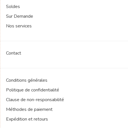
Soldes
Sur Demande
Nos services
Contact
Conditions générales
Politique de confidentialité
Clause de non-responsabilité
Méthodes de paiement
Expédition et retours