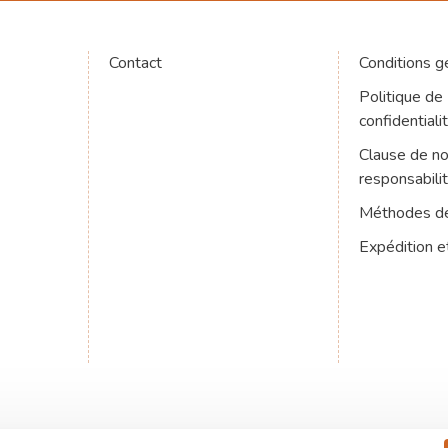
Contact
Conditions g
Politique de
confidentiali
Clause de n
responsabili
Méthodes d
Expédition e