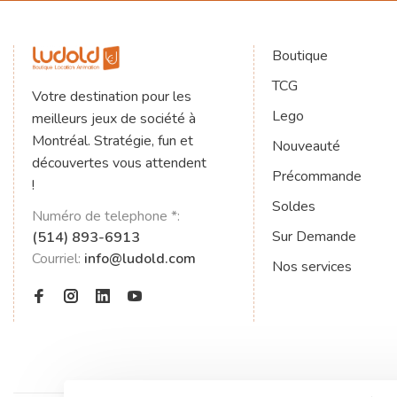
Boutique
TCG
Votre destination pour les
Lego
meilleurs jeux de société à
Montréal. Stratégie, fun et
Nouveauté
découvertes vous attendent
Précommande
!
Soldes
Numéro de telephone *:
Sur Demande
(514) 893-6913
Courriel:
info@ludold.com
Nos services