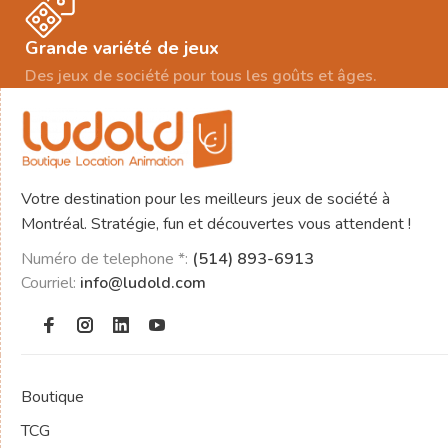
Grande variété de jeux
Des jeux de société pour tous les goûts et âges.
Votre destination pour les meilleurs jeux de société à
Montréal. Stratégie, fun et découvertes vous attendent !
Numéro de telephone *:
(514) 893-6913
Courriel:
info@ludold.com
Boutique
TCG