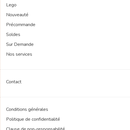
Lego
Nouveauté
Précommande
Soldes
Sur Demande
Nos services
Contact
Conditions générales
Politique de confidentialité
Clause de non-responsabilité