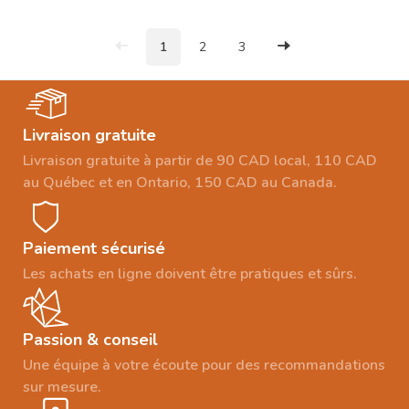
1
2
3
Livraison gratuite
Livraison gratuite à partir de 90 CAD local, 110 CAD
au Québec et en Ontario, 150 CAD au Canada.
Paiement sécurisé
Les achats en ligne doivent être pratiques et sûrs.
Passion & conseil
Une équipe à votre écoute pour des recommandations
sur mesure.