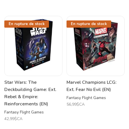
En rupture de stock
En rupture de stock
Star Wars: The
Marvel Champions LCG:
Deckbuilding Game: Ext.
Ext. Fear No Evil (EN)
Rebel & Empire:
Fantasy Flight Games
Reinforcements (EN)
56,99$CA
Fantasy Flight Games
42,99$CA