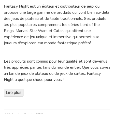
Fantasy Flight est un éditeur et distributeur de jeux qui
propose une large gamme de produits qui vont bien au-delà
des jeux de plateau et de table traditionnels. Ses produits
les plus populaires comprennent les séries Lord of the
Rings, Marvel, Star Wars et Catan, qui offrent une
expérience de jeu unique et immersive qui permet aux
joueurs d'explorer leur monde fantastique préféré.
...
Les produits sont connus pour leur qualité et sont devenus
très appréciés par les fans du monde entier. Que vous soyez
un fan de jeux de plateau ou de jeux de cartes, Fantasy
Flight a quelque chose pour vous !
Lire plus