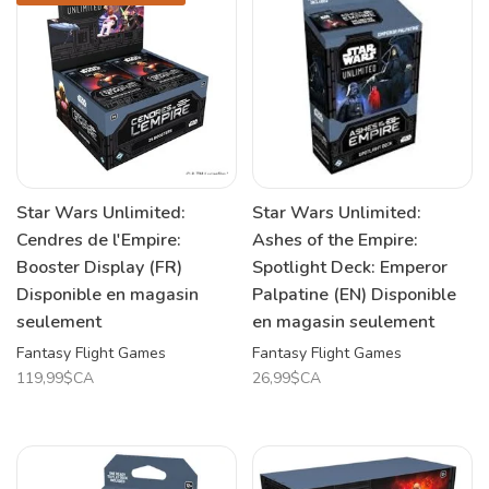
Star Wars Unlimited:
Star Wars Unlimited:
Cendres de l'Empire:
Ashes of the Empire:
Booster Display (FR)
Spotlight Deck: Emperor
Disponible en magasin
Palpatine (EN) Disponible
seulement
en magasin seulement
Fantasy Flight Games
Fantasy Flight Games
119,99$CA
26,99$CA