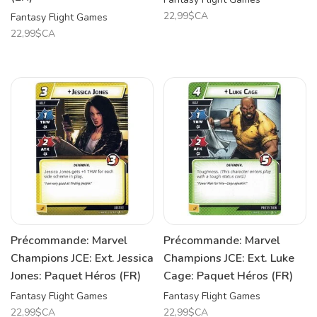
22,99$CA
Fantasy Flight Games
22,99$CA
Précommande: Marvel
Précommande: Marvel
Champions JCE: Ext. Jessica
Champions JCE: Ext. Luke
Jones: Paquet Héros (FR)
Cage: Paquet Héros (FR)
Fantasy Flight Games
Fantasy Flight Games
22,99$CA
22,99$CA