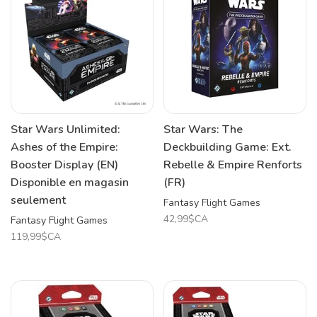
Star Wars Unlimited:
Star Wars: The
Ashes of the Empire:
Deckbuilding Game: Ext.
Booster Display (EN)
Rebelle & Empire Renforts
Disponible en magasin
(FR)
seulement
Fantasy Flight Games
42,99$CA
Fantasy Flight Games
119,99$CA