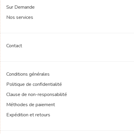
Sur Demande
Nos services
Contact
Conditions générales
Politique de confidentialité
Clause de non-responsabilité
Méthodes de paiement
Expédition et retours