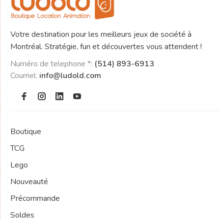
Votre destination pour les meilleurs jeux de société à
Montréal. Stratégie, fun et découvertes vous attendent !
Numéro de telephone *:
(514) 893-6913
Courriel:
info@ludold.com
Boutique
TCG
Lego
Nouveauté
Précommande
Soldes