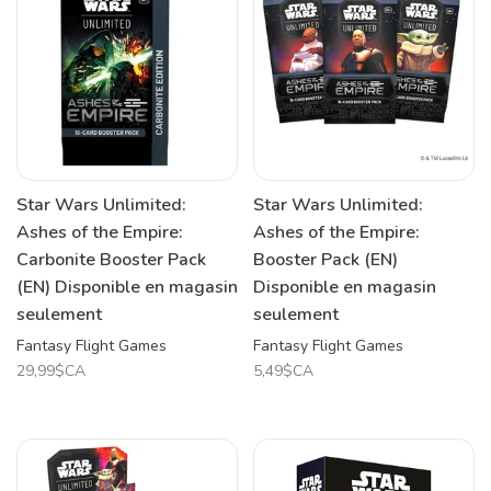
Star Wars Unlimited:
Star Wars Unlimited:
Ashes of the Empire:
Ashes of the Empire:
Carbonite Booster Pack
Booster Pack (EN)
(EN) Disponible en magasin
Disponible en magasin
seulement
seulement
Fantasy Flight Games
Fantasy Flight Games
29,99$CA
5,49$CA