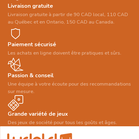
Livraison gratuite
Livraison gratuite à partir de 90 CAD local, 110 CAD
au Québec et en Ontario, 150 CAD au Canada.
Paiement sécurisé
Les achats en ligne doivent être pratiques et sûrs.
Passion & conseil
Une équipe à votre écoute pour des recommandations
sur mesure.
Grande variété de jeux
Des jeux de société pour tous les goûts et âges.