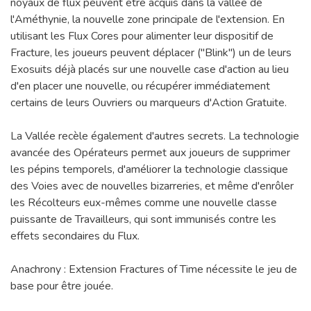
noyaux de flux peuvent être acquis dans la vallée de
l'Améthynie, la nouvelle zone principale de l'extension. En
utilisant les Flux Cores pour alimenter leur dispositif de
Fracture, les joueurs peuvent déplacer ("Blink") un de leurs
Exosuits déjà placés sur une nouvelle case d'action au lieu
d'en placer une nouvelle, ou récupérer immédiatement
certains de leurs Ouvriers ou marqueurs d'Action Gratuite.
La Vallée recèle également d'autres secrets. La technologie
avancée des Opérateurs permet aux joueurs de supprimer
les pépins temporels, d'améliorer la technologie classique
des Voies avec de nouvelles bizarreries, et même d'enrôler
les Récolteurs eux-mêmes comme une nouvelle classe
puissante de Travailleurs, qui sont immunisés contre les
effets secondaires du Flux.
Anachrony : Extension Fractures of Time nécessite le jeu de
base pour être jouée.