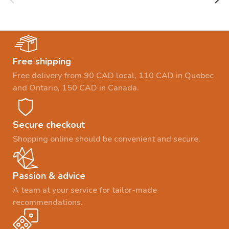
Free shipping
Free delivery from 90 CAD local, 110 CAD in Quebec
and Ontario, 150 CAD in Canada.
Secure checkout
Shopping online should be convenient and secure.
Passion & advice
A team at your service for tailor-made
recommendations.