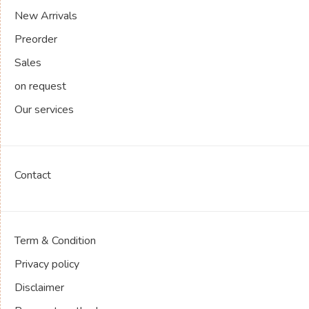
New Arrivals
Preorder
Sales
on request
Our services
Contact
Term & Condition
Privacy policy
Disclaimer