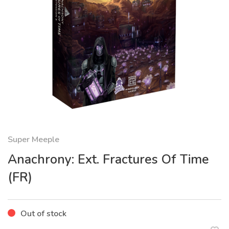
Super Meeple
Anachrony: Ext. Fractures Of Time
(FR)
Out of stock