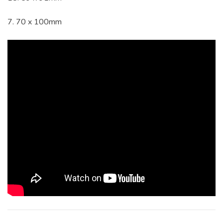
7. 70 x 100mm