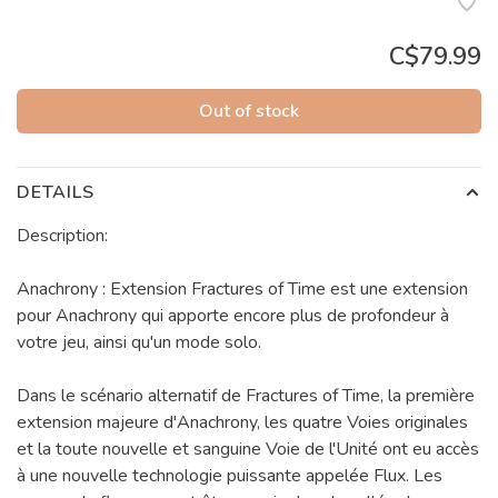
C$79.99
Out of stock
DETAILS
Description:
Anachrony : Extension Fractures of Time est une extension
pour Anachrony qui apporte encore plus de profondeur à
votre jeu, ainsi qu'un mode solo.
Dans le scénario alternatif de Fractures of Time, la première
extension majeure d'Anachrony, les quatre Voies originales
et la toute nouvelle et sanguine Voie de l'Unité ont eu accès
à une nouvelle technologie puissante appelée Flux. Les