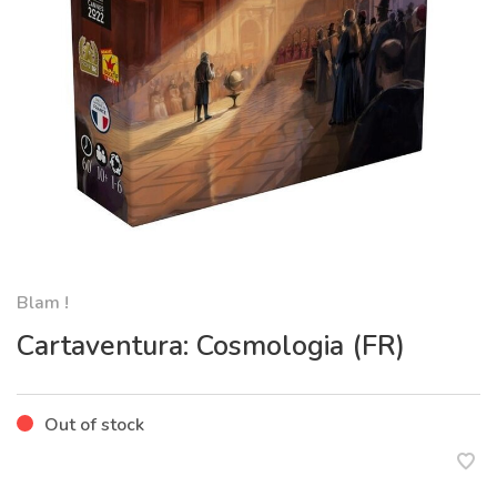
Blam !
Cartaventura: Cosmologia (FR)
Out of stock