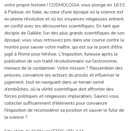
votre propre histoire ! COSMOLOGIA vous plonge en 1633,
à Padoue, en Italie, au cœur d'une époque où la science est
en pleine révolution et où les croyances religieuses entrent
en conflit avec les découvertes scientifiques. En tant que
disciple de Galilée, l'un des plus grands scientifiques de son
époque, vous vous retrouvez pris dans une course contre la
montre pour sauver votre maître, qui est sur le point d'être
jugé à Rome pour hérésie. L'Inquisition, furieuse après la
publication de son traité révolutionnaire sur l'astronomie,
menace de le condamner. Votre mission ? Rassembler des
preuves, convaincre les acteurs du procès et influencer le
jugement, tout en naviguant dans un terrain semé
d’embûches, où la vérité scientifique doit affronter des
forces politiques et religieuses implacables. Saurez-vous
collecter suffisamment d'éléments pour convaincre
l'Inquisition de reconsidérer sa position et sauver le futur de
la science ?