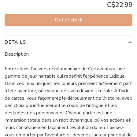
C$22.99
Out of stock
DETAILS
Description:
Entrez dans l'univers révolutionnaire de Cartaventura, une
gamme de jeux narratifs qui redéfinit l'expérience ludique.
Dans ces jeux uniques, les joueurs prennent activement part
à leur aventure, où chaque décision devient cruciale. À l’aide
de cartes, vous façonnerez le déroulement de l’histoire, avec
des choix qui influenceront le cours de l’intrigue et les
destinées des personnages. Chaque partie est une
immersion totale dans un récit dynamique, où vos actions et
leurs conséquences façonnent l’évolution du jeu. Laissez-
vous emporter par l'aventure et devenez l'acteur principal de