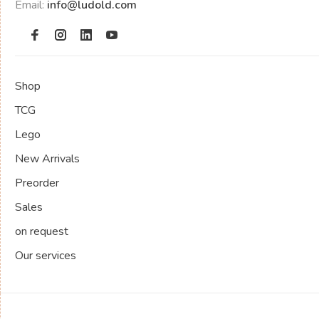
Email:
info@ludold.com
Shop
TCG
Lego
New Arrivals
Preorder
Sales
on request
Our services