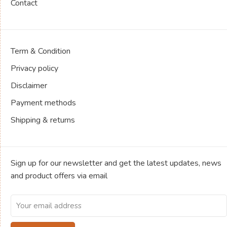
Contact
Term & Condition
Privacy policy
Disclaimer
Payment methods
Shipping & returns
Sign up for our newsletter and get the latest updates, news
and product offers via email