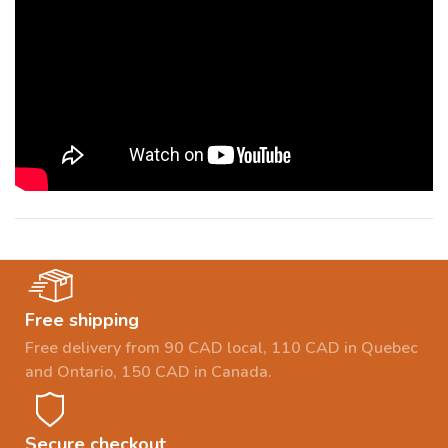
Free shipping
Free delivery from 90 CAD local, 110 CAD in Quebec
and Ontario, 150 CAD in Canada.
Secure checkout