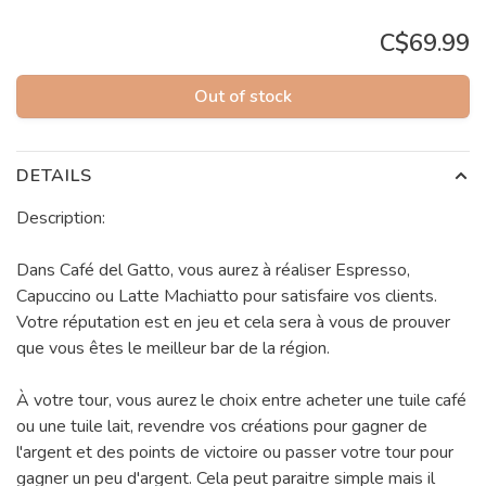
C$69.99
Out of stock
DETAILS
Description:
Dans Café del Gatto, vous aurez à réaliser Espresso,
Capuccino ou Latte Machiatto pour satisfaire vos clients.
Votre réputation est en jeu et cela sera à vous de prouver
que vous êtes le meilleur bar de la région.
À votre tour, vous aurez le choix entre acheter une tuile café
ou une tuile lait, revendre vos créations pour gagner de
l'argent et des points de victoire ou passer votre tour pour
gagner un peu d'argent. Cela peut paraitre simple mais il