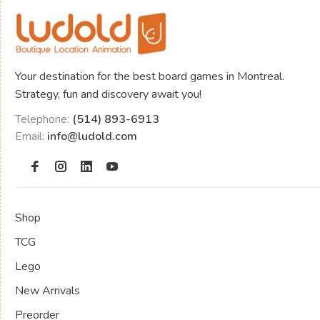
Your destination for the best board games in Montreal.
Strategy, fun and discovery await you!
Telephone:
(514) 893-6913
Email:
info@ludold.com
Shop
TCG
Lego
New Arrivals
Preorder