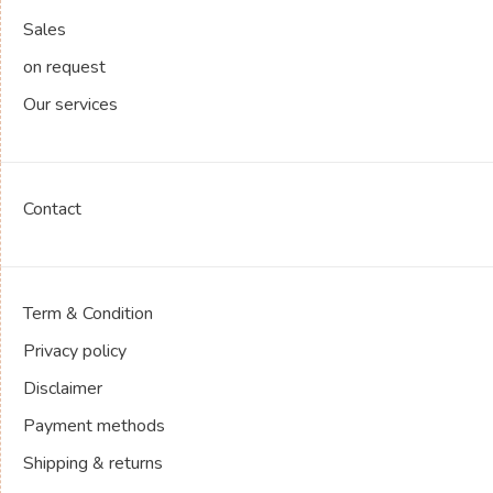
Sales
on request
Our services
Contact
Term & Condition
Privacy policy
Disclaimer
Payment methods
Shipping & returns