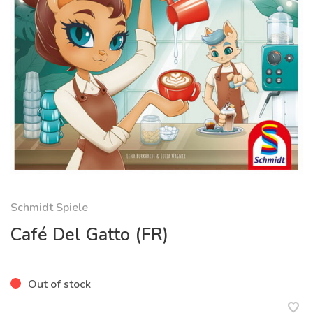
Schmidt Spiele
Café Del Gatto (FR)
Out of stock