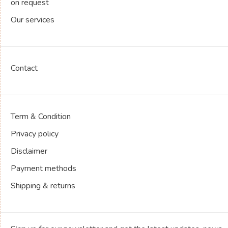
on request
Our services
Contact
Term & Condition
Privacy policy
Disclaimer
Payment methods
Shipping & returns