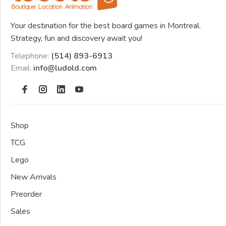
Your destination for the best board games in Montreal.
Strategy, fun and discovery await you!
Telephone:
(514) 893-6913
Email:
info@ludold.com
Shop
TCG
Lego
New Arrivals
Preorder
Sales