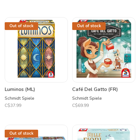
Out of stock
Out of stock
Luminos (ML)
Café Del Gatto (FR)
Schmidt Spiele
Schmidt Spiele
C$37.99
C$69.99
Out of stock