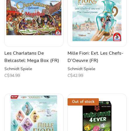
Les Charlatans De
Mille Fiori: Ext. Les Chefs-
Belcastel: Mega Box (FR)
D’Oeuvre (FR)
Schmidt Spiele
Schmidt Spiele
C$94.99
C$42.99
Out of stock