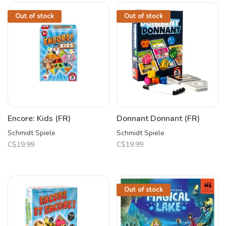
Out of stock
Out of stock
Encore: Kids (FR)
Donnant Donnant (FR)
Schmidt Spiele
Schmidt Spiele
C$19.99
C$19.99
Out of stock