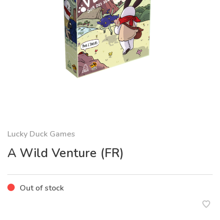
Lucky Duck Games
A Wild Venture (FR)
Out of stock