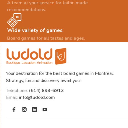
A team at your service for tailor-made
recommendations.
Wide variety of games
Board games for all tastes and ages.
Your destination for the best board games in Montreal.
Strategy, fun and discovery await you!
Telephone:
(514) 893-6913
Email:
info@ludold.com