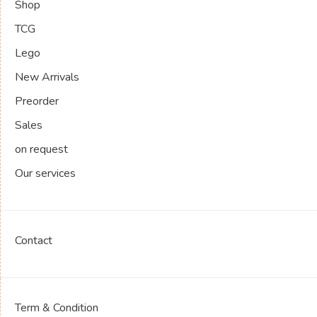
Shop
TCG
Lego
New Arrivals
Preorder
Sales
on request
Our services
Contact
Term & Condition