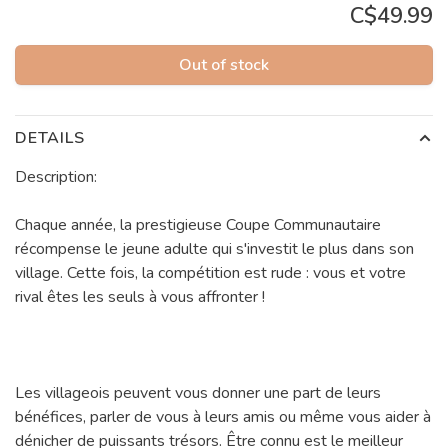
C$49.99
Out of stock
DETAILS
Description:
Chaque année, la prestigieuse Coupe Communautaire
récompense le jeune adulte qui s'investit le plus dans son
village. Cette fois, la compétition est rude : vous et votre
rival êtes les seuls à vous affronter !
Les villageois peuvent vous donner une part de leurs
bénéfices, parler de vous à leurs amis ou même vous aider à
dénicher de puissants trésors. Être connu est le meilleur