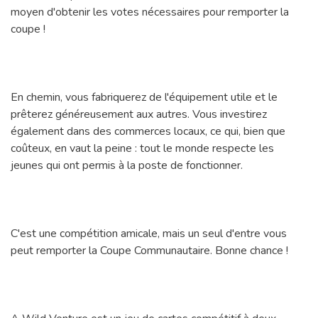
moyen d'obtenir les votes nécessaires pour remporter la
coupe !
En chemin, vous fabriquerez de l'équipement utile et le
prêterez généreusement aux autres. Vous investirez
également dans des commerces locaux, ce qui, bien que
coûteux, en vaut la peine : tout le monde respecte les
jeunes qui ont permis à la poste de fonctionner.
C'est une compétition amicale, mais un seul d'entre vous
peut remporter la Coupe Communautaire. Bonne chance !