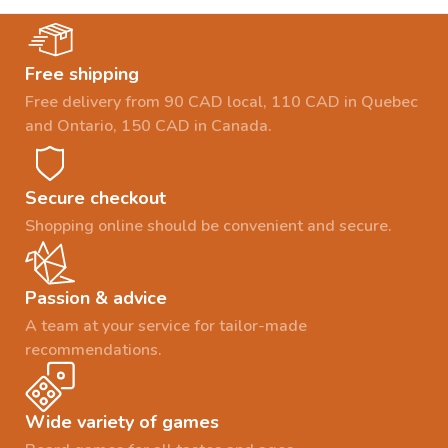
Free shipping
Free delivery from 90 CAD local, 110 CAD in Quebec
and Ontario, 150 CAD in Canada.
Secure checkout
Shopping online should be convenient and secure.
Passion & advice
A team at your service for tailor-made
recommendations.
Wide variety of games