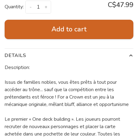
C$47.99
Quantity:
-
+
Add to cart
DETAILS
Description:
Issus de familles nobles, vous êtes prêts à tout pour
accéder au trône... sauf que la compétition entre les
prétendants est féroce ! For a Crown est un jeu à la
mécanique originale, mêlant bluff, alliance et opportunisme
Le premier « One deck building ». Les joueurs pourront
recruter de nouveaux personnages et placer la carte
achetée dans une pochette de leur couleur. Toutes les