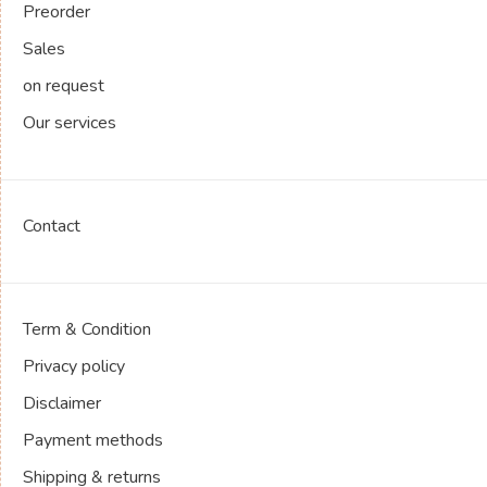
Preorder
Sales
on request
Our services
Contact
Term & Condition
Privacy policy
Disclaimer
Payment methods
Shipping & returns