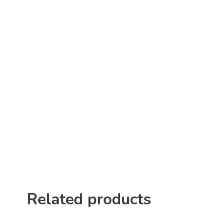
Related products