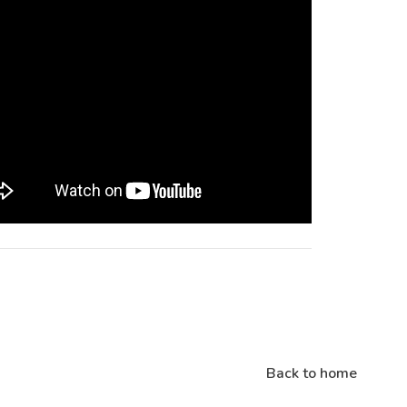
Back to home