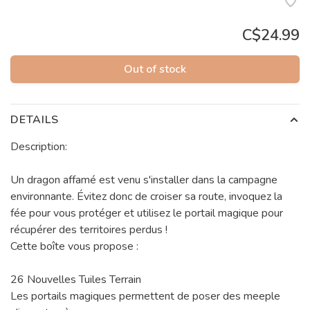
C$24.99
Out of stock
DETAILS
Description:
Un dragon affamé est venu s'installer dans la campagne
environnante. Évitez donc de croiser sa route, invoquez la
fée pour vous protéger et utilisez le portail magique pour
récupérer des territoires perdus !
Cette boîte vous propose :
26 Nouvelles Tuiles Terrain
Les portails magiques permettent de poser des meeple