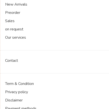
New Arrivals
Preorder
Sales
on request
Our services
Contact
Term & Condition
Privacy policy
Disclaimer
Payment methods