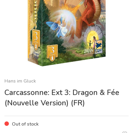
Hans im Gluck
Carcassonne: Ext 3: Dragon & Fée
(Nouvelle Version) (FR)
Out of stock