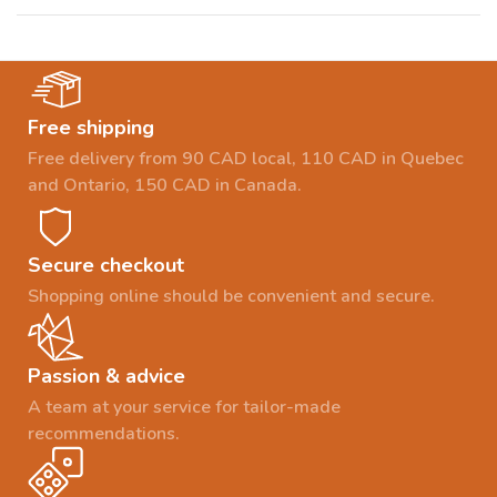
Free shipping
Free delivery from 90 CAD local, 110 CAD in Quebec
and Ontario, 150 CAD in Canada.
Secure checkout
Shopping online should be convenient and secure.
Passion & advice
A team at your service for tailor-made
recommendations.