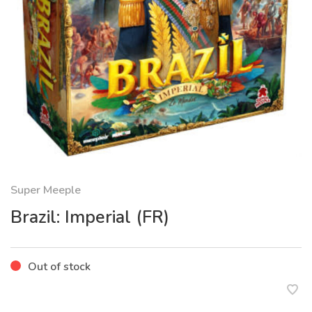
Super Meeple
Brazil: Imperial (FR)
Out of stock