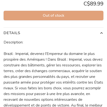
C$89.99
Out of stock
DETAILS
Description:
Brazil : Imperial, devenez l'Empereur du domaine le plus
prospère des Amériques ! Dans Brazil : Imperial, vous devez
construire des bâtiments, gérer les ressources, explorer les
terres, créer des échanges commerciaux, acquérir le soutien
des plus grandes personnalités du pays, et recruter une
puissante armée pour protéger vos intérêts contre les États
rivaux. Si vous faites les bons choix, vous pourrez accomplir
des missions pour passer à une ère plus avancée, en
recevant de nouvelles options intéressantes de
développement et de points de victoire. Au final, le meilleur