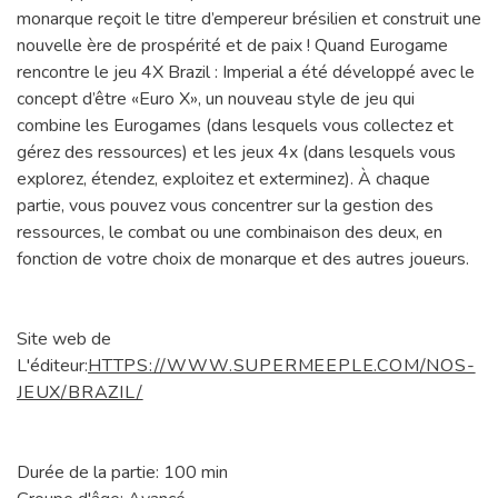
monarque reçoit le titre d’empereur brésilien et construit une
nouvelle ère de prospérité et de paix ! Quand Eurogame
rencontre le jeu 4X Brazil : Imperial a été développé avec le
concept d’être «Euro X», un nouveau style de jeu qui
combine les Eurogames (dans lesquels vous collectez et
gérez des ressources) et les jeux 4x (dans lesquels vous
explorez, étendez, exploitez et exterminez). À chaque
partie, vous pouvez vous concentrer sur la gestion des
ressources, le combat ou une combinaison des deux, en
fonction de votre choix de monarque et des autres joueurs.
Site web de
L'éditeur:
HTTPS://WWW.SUPERMEEPLE.COM/NOS-
JEUX/BRAZIL/
Durée de la partie: 100 min