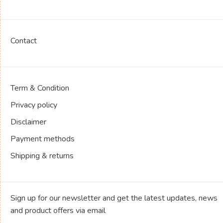
Contact
Term & Condition
Privacy policy
Disclaimer
Payment methods
Shipping & returns
Sign up for our newsletter and get the latest updates, news
and product offers via email