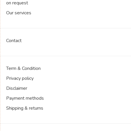
on request
Our services
Contact
Term & Condition
Privacy policy
Disclaimer
Payment methods
Shipping & returns