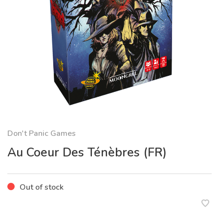
Don't Panic Games
Au Coeur Des Ténèbres (FR)
Out of stock