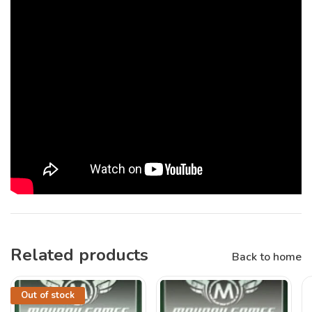
Related products
Back to home
Out of stock