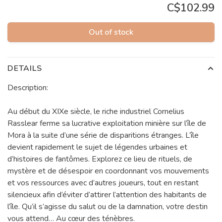
C$102.99
Out of stock
DETAILS
Description:
Au début du XIXe siècle, le riche industriel Cornelius
Rasslear ferme sa lucrative exploitation minière sur l’île de
Mora à la suite d’une série de disparitions étranges. L’île
devient rapidement le sujet de légendes urbaines et
d’histoires de fantômes. Explorez ce lieu de rituels, de
mystère et de désespoir en coordonnant vos mouvements
et vos ressources avec d’autres joueurs, tout en restant
silencieux afin d’éviter d’attirer l’attention des habitants de
l’île. Qu’il s’agisse du salut ou de la damnation, votre destin
vous attend… Au cœur des ténèbres.