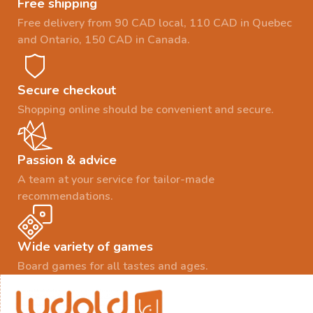
Free shipping
Free delivery from 90 CAD local, 110 CAD in Quebec
and Ontario, 150 CAD in Canada.
Secure checkout
Shopping online should be convenient and secure.
Passion & advice
A team at your service for tailor-made
recommendations.
Wide variety of games
Board games for all tastes and ages.