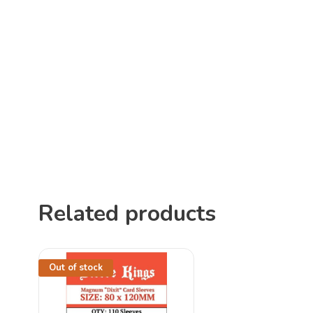
Related products
Out of stock