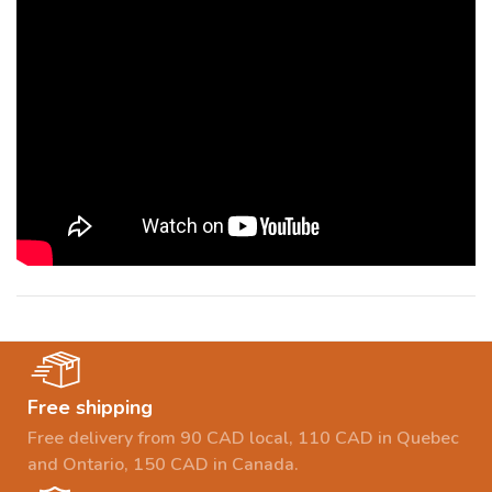
Free shipping
Free delivery from 90 CAD local, 110 CAD in Quebec
and Ontario, 150 CAD in Canada.