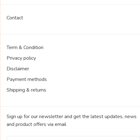
Contact
Term & Condition
Privacy policy
Disclaimer
Payment methods
Shipping & returns
Sign up for our newsletter and get the latest updates, news
and product offers via email