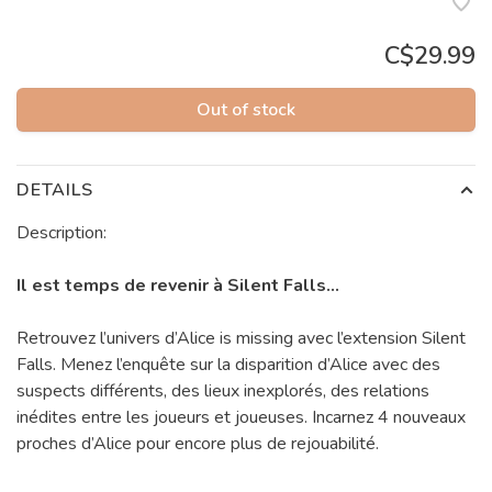
C$29.99
Out of stock
DETAILS
Description:
Il est temps de revenir à Silent Falls…
Retrouvez l’univers d’Alice is missing avec l’extension Silent
Falls. Menez l’enquête sur la disparition d’Alice avec des
suspects différents, des lieux inexplorés, des relations
inédites entre les joueurs et joueuses. Incarnez 4 nouveaux
proches d’Alice pour encore plus de rejouabilité.