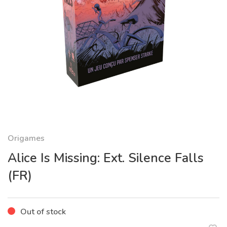
Origames
Alice Is Missing: Ext. Silence Falls
(FR)
Out of stock