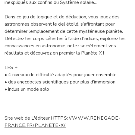
inexpliqués aux confins du Système solaire...
Dans ce jeu de logique et de déduction, vous jouez des
astronomes observant le ciel étoilé, s’affrontant pour
déterminer l’emplacement de cette mystérieuse planète.
Détectez les corps célestes à l’aide d’indices, explorez les
connaissances en astronomie, notez secrètement vos
résultats et découvrez en premier la Planète X !
LES +
• 4 niveaux de difficulté adaptés pour jouer ensemble
• des anecdoctes scientifiques pour plus d’immersion
• inclus un mode solo
Site web de L'éditeur:
HTTPS://WWW.RENEGADE-
FRANCE.FR/PLANETE-X/