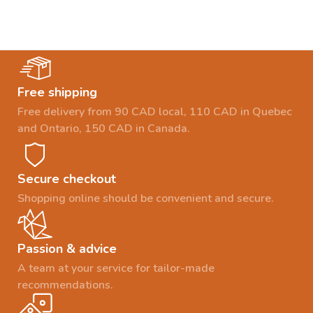
Free shipping
Free delivery from 90 CAD local, 110 CAD in Quebec
and Ontario, 150 CAD in Canada.
Secure checkout
Shopping online should be convenient and secure.
Passion & advice
A team at your service for tailor-made
recommendations.