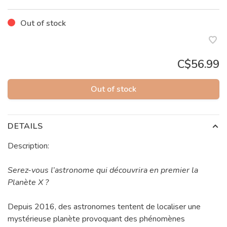
Out of stock
C$56.99
Out of stock
DETAILS
Description:
Serez-vous l’astronome qui découvrira en premier la
Planète X ?
Depuis 2016, des astronomes tentent de localiser une
mystérieuse planète provoquant des phénomènes