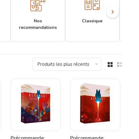
Nos
Classique
recommandations
Produits les plus récents
Précommande:
Précommande: