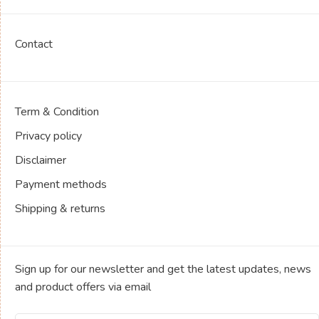
Contact
Term & Condition
Privacy policy
Disclaimer
Payment methods
Shipping & returns
Sign up for our newsletter and get the latest updates, news
and product offers via email