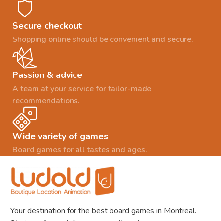
Secure checkout
Shopping online should be convenient and secure.
Passion & advice
A team at your service for tailor-made
recommendations.
Wide variety of games
Board games for all tastes and ages.
Your destination for the best board games in Montreal.