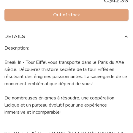
C$42.99
Out of stock
DETAILS
Description:
Break In - Tour Eiffel vous transporte dans le Paris du XXe
siècle. Découvrez l'histoire secrète de la tour Eiffel en
résolvant des énigmes passionnantes. La sauvegarde de ce
monument emblématique dépend de vous!
De nombreuses énigmes à résoudre, une coopération
ludique et un plateau évolutif pour une expérience
immersive et incomparable!