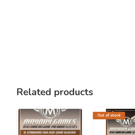
Related products
Out of stock