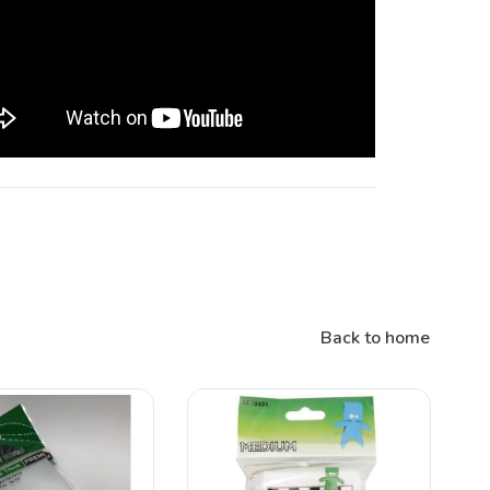
Back to home