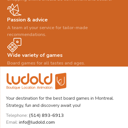
Passion & advice
A team at your service for tailor-made
recommendations.
Wide variety of games
Board games for all tastes and ages.
Your destination for the best board games in Montreal.
Strategy, fun and discovery await you!
Telephone:
(514) 893-6913
Email:
info@ludold.com