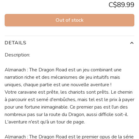
C$89.99
Out of stock
DETAILS
Description:
Almanach : The Dragon Road est un jeu combinant une
narration riche et des mécanismes de jeu intuitifs mais
uniques, chaque partie est une nouvelle aventure !
Votre caravane est prête, les chariots sont prêts. Le chemin
à parcourir est semé d'embûches, mais tel est le prix à payer
pour une fortune inimaginable. Ce premier pas est l'un des
nombreux pas sur la route du Dragon, aussi difficile soit-il.
L'aventure n'est qu'à un tour de page.
Almanach : The Dragon Road est le premier opus de la série