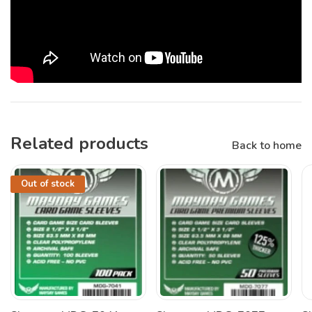
Related products
Back to home
Out of stock