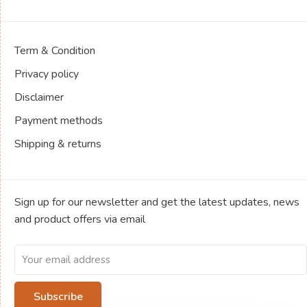
Term & Condition
Privacy policy
Disclaimer
Payment methods
Shipping & returns
Sign up for our newsletter and get the latest updates, news
and product offers via email
Subscribe