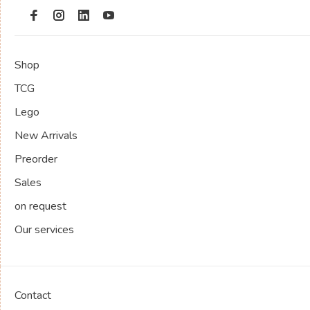
Shop
TCG
Lego
New Arrivals
Preorder
Sales
on request
Our services
Contact