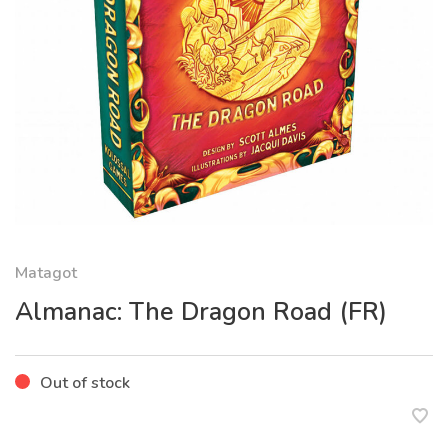
Matagot
Almanac: The Dragon Road (FR)
Out of stock