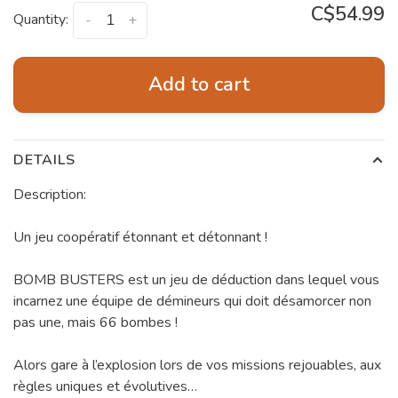
C$54.99
Quantity:
-
+
Add to cart
DETAILS
Description:
Un jeu coopératif étonnant et détonnant !
BOMB BUSTERS est un jeu de déduction dans lequel vous
incarnez une équipe de démineurs qui doit désamorcer non
pas une, mais 66 bombes !
Alors gare à l’explosion lors de vos missions rejouables, aux
règles uniques et évolutives…