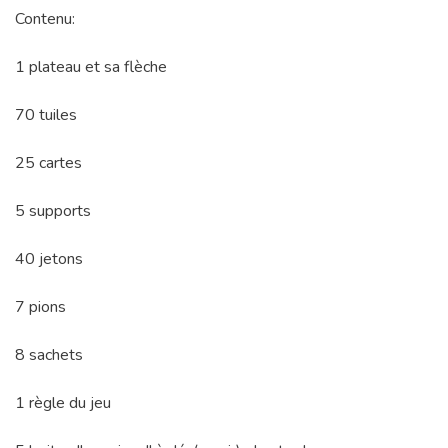
Contenu:
1 plateau et sa flèche
70 tuiles
25 cartes
5 supports
40 jetons
7 pions
8 sachets
1 règle du jeu