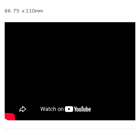
66. 75 x 110mm