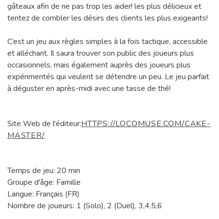
gâteaux afin de ne pas trop les aider! les plus délicieux et
tentez de combler les désirs des clients les plus exigeants!
C’est un jeu aux règles simples à la fois tactique, accessible
et alléchant. Il saura trouver son public des joueurs plus
occasionnels, mais également auprès des joueurs plus
expérimentés qui veulent se détendre un peu. Le jeu parfait
à déguster en après-midi avec une tasse de thé!
Site Web de l'éditeur:
HTTPS://LOCOMUSE.COM/CAKE-
MASTER/
Temps de jeu: 20 min
Groupe d'âge: Famille
Langue: Français (FR)
Nombre de joueurs: 1 (Solo), 2 (Duel), 3,4,5,6