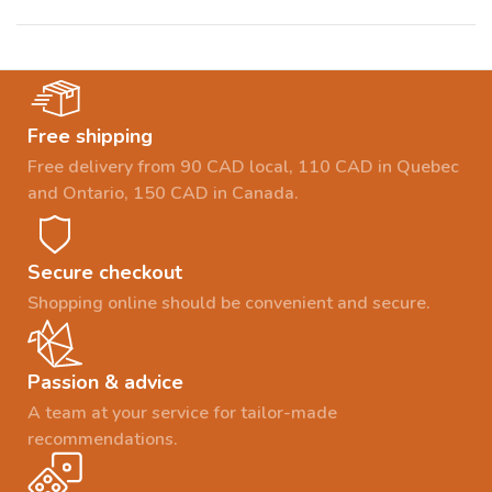
Free shipping
Free delivery from 90 CAD local, 110 CAD in Quebec
and Ontario, 150 CAD in Canada.
Secure checkout
Shopping online should be convenient and secure.
Passion & advice
A team at your service for tailor-made
recommendations.