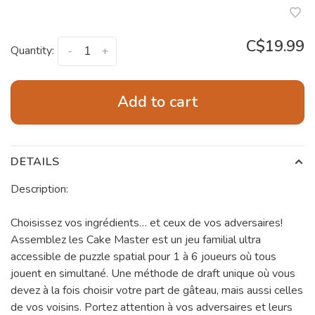
C$19.99
Quantity:
-
+
Add to cart
DETAILS
Description:
Choisissez vos ingrédients… et ceux de vos adversaires!
Assemblez les Cake Master est un jeu familial ultra
accessible de puzzle spatial pour 1 à 6 joueurs où tous
jouent en simultané. Une méthode de draft unique où vous
devez à la fois choisir votre part de gâteau, mais aussi celles
de vos voisins. Portez attention à vos adversaires et leurs