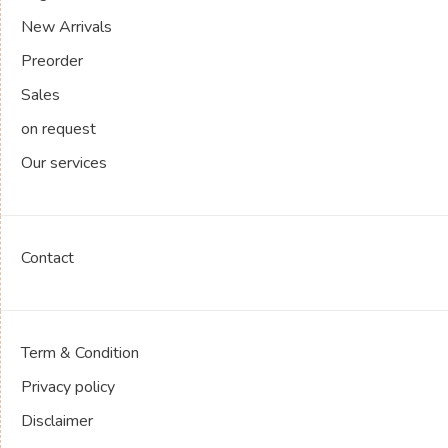
New Arrivals
Preorder
Sales
on request
Our services
Contact
Term & Condition
Privacy policy
Disclaimer