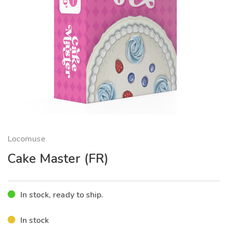
Locomuse
Cake Master (FR)
In stock, ready to ship.
In stock