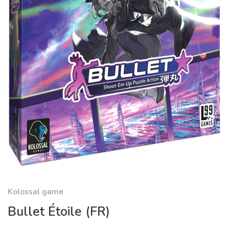
Kolossal game
Bullet Étoile (FR)