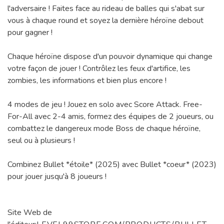
l'adversaire ! Faites face au rideau de balles qui s'abat sur
vous à chaque round et soyez la dernière héroïne debout
pour gagner !
Chaque héroïne dispose d'un pouvoir dynamique qui change
votre façon de jouer ! Contrôlez les feux d'artifice, les
zombies, les informations et bien plus encore !
4 modes de jeu ! Jouez en solo avec Score Attack. Free-
For-All avec 2-4 amis, formez des équipes de 2 joueurs, ou
combattez le dangereux mode Boss de chaque héroïne,
seul ou à plusieurs !
Combinez Bullet *étoile* (2025) avec Bullet *coeur* (2023)
pour jouer jusqu'à 8 joueurs !
Site Web de