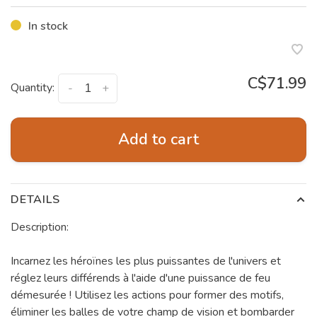
In stock
C$71.99
Quantity:
-
+
Add to cart
DETAILS
Description:
Incarnez les héroïnes les plus puissantes de l'univers et
réglez leurs différends à l'aide d'une puissance de feu
démesurée ! Utilisez les actions pour former des motifs,
éliminer les balles de votre champ de vision et bombarder