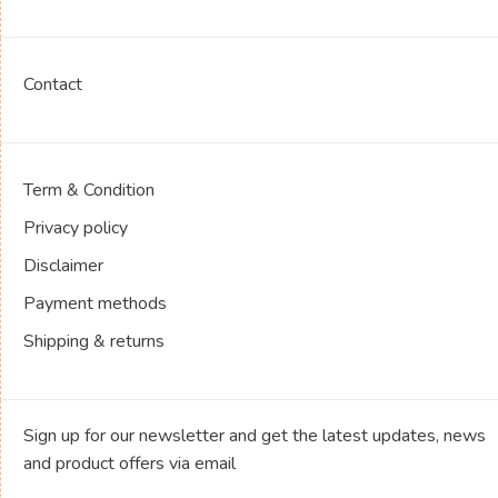
Contact
Term & Condition
Privacy policy
Disclaimer
Payment methods
Shipping & returns
Sign up for our newsletter and get the latest updates, news
and product offers via email