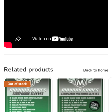
Related products
Back to home
Out of stock