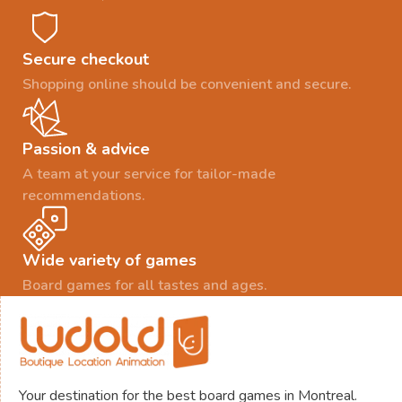
Secure checkout
Shopping online should be convenient and secure.
Passion & advice
A team at your service for tailor-made
recommendations.
Wide variety of games
Board games for all tastes and ages.
Your destination for the best board games in Montreal.