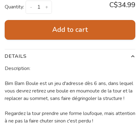
C$34.99
Quantity:
-
+
Add to cart
DETAILS
Description:
Bim Bam Boule est un jeu d'adresse dès 6 ans, dans lequel
vous devrez retirez une boule en moumoute de la tour et la
replacer au sommet, sans faire dégringoler la structure !
Regardez la tour prendre une forme loufoque, mais attention
à ne pas la faire chuter sinon c'est perdu !