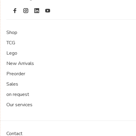
Shop
TCG
Lego
New Arrivals
Preorder
Sales
on request
Our services
Contact