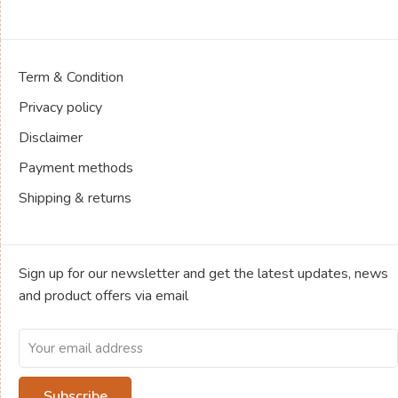
Term & Condition
Privacy policy
Disclaimer
Payment methods
Shipping & returns
Sign up for our newsletter and get the latest updates, news
and product offers via email
Subscribe