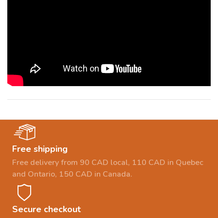
Free shipping
Free delivery from 90 CAD local, 110 CAD in Quebec
and Ontario, 150 CAD in Canada.
Secure checkout