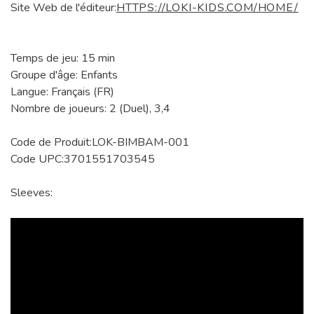
Site Web de l'éditeur:
HTTPS://LOKI-KIDS.COM/HOME/
Temps de jeu: 15 min
Groupe d'âge: Enfants
Langue: Français (FR)
Nombre de joueurs: 2 (Duel), 3,4
Code de Produit:LOK-BIMBAM-001
Code UPC:3701551703545
Sleeves: