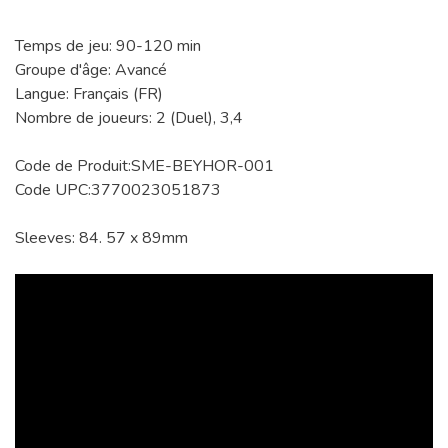
Temps de jeu: 90-120 min
Groupe d'âge: Avancé
Langue: Français (FR)
Nombre de joueurs: 2 (Duel), 3,4
Code de Produit:SME-BEYHOR-001
Code UPC:3770023051873
Sleeves: 84. 57 x 89mm