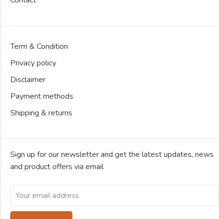
Contact
Term & Condition
Privacy policy
Disclaimer
Payment methods
Shipping & returns
Sign up for our newsletter and get the latest updates, news
and product offers via email