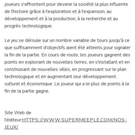
joueurs s'affrontent pour devenir la société la plus influente
de l'histoire grâce à l'exploration et à l'expansion, au
développement et à la production, à la recherche et au
progrès technologique.
Le jeu se déroule sur un nombre variable de tours jusqu'à ce
que suffisamment d'objectifs aient été atteints pour signaler
la fin de la partie. En cours de route, les joueurs gagnent des
points en explorant de nouvelles terres, en s'installant et en
construisant de nouvelles villes, en progressant sur le plan
technologique et en augmentant leur développement
culturel et économique. Le joueur qui a le plus de points à la
fin de la partie gagne.
Site Web de
l'éditeur:
HTTPS://WWW.SUPERMEEPLE.COM/NOS-
JEUX/