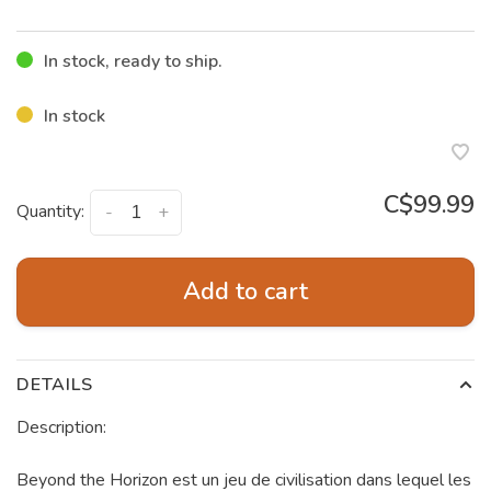
In stock, ready to ship.
In stock
C$99.99
Quantity:
-
+
Add to cart
DETAILS
Description:
Beyond the Horizon est un jeu de civilisation dans lequel les