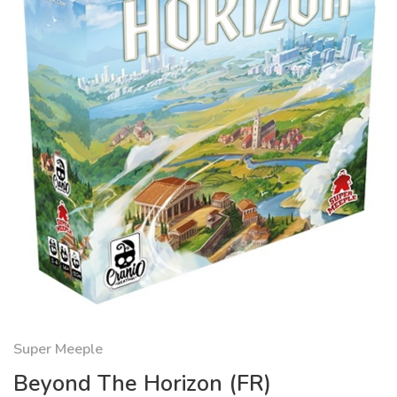
Super Meeple
Beyond The Horizon (FR)