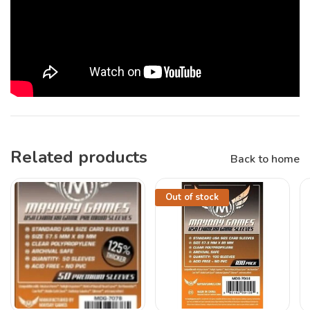
Related products
Back to home
Out of stock