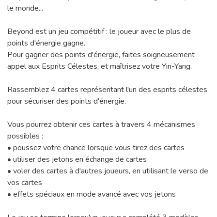
le monde...
Beyond est un jeu compétitif : le joueur avec le plus de
points d'énergie gagne.
Pour gagner des points d'énergie, faites soigneusement
appel aux Esprits Célestes, et maîtrisez votre Yin-Yang.
Rassemblez 4 cartes représentant l'un des esprits célestes
pour sécuriser des points d'énergie.
Vous pourrez obtenir ces cartes à travers 4 mécanismes
possibles :
• poussez votre chance lorsque vous tirez des cartes
• utiliser des jetons en échange de cartes
• voler des cartes à d'autres joueurs, en utilisant le verso de
vos cartes
• effets spéciaux en mode avancé avec vos jetons