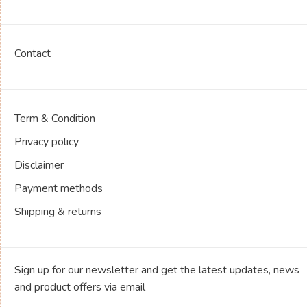
Contact
Term & Condition
Privacy policy
Disclaimer
Payment methods
Shipping & returns
Sign up for our newsletter and get the latest updates, news
and product offers via email