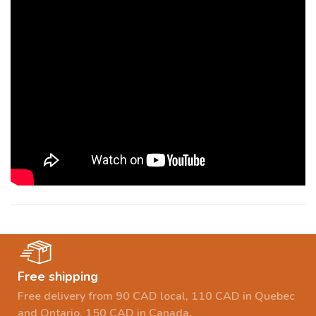
Free shipping
Free delivery from 90 CAD local, 110 CAD in Quebec
and Ontario, 150 CAD in Canada.