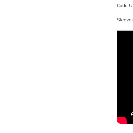
Code 
Sleeves