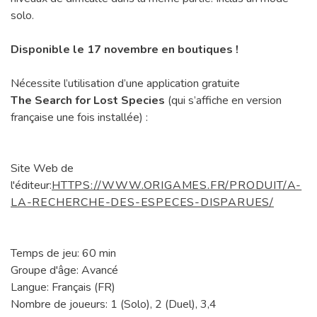
solo.
Disponible le 17 novembre en boutiques !
Nécessite l’utilisation d’une application gratuite
The Search for Lost Species
(qui s’affiche en version
française une fois installée) :
Site Web de
l'éditeur:
HTTPS://WWW.ORIGAMES.FR/PRODUIT/A-
LA-RECHERCHE-DES-ESPECES-DISPARUES/
Temps de jeu: 60 min
Groupe d'âge: Avancé
Langue: Français (FR)
Nombre de joueurs: 1 (Solo), 2 (Duel), 3,4