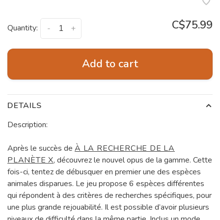
C$75.99
Quantity:
-
+
Add to cart
DETAILS
Description:
Après le succès de
À LA RECHERCHE DE LA
PLANÈTE X
, découvrez le nouvel opus de la gamme. Cette
fois-ci, tentez de débusquer en premier une des espèces
animales disparues. Le jeu propose 6 espèces différentes
qui répondent à des critères de recherches spécifiques, pour
une plus grande rejouabilité. Il est possible d’avoir plusieurs
niveaux de difficulté dans la même partie. Inclus un mode