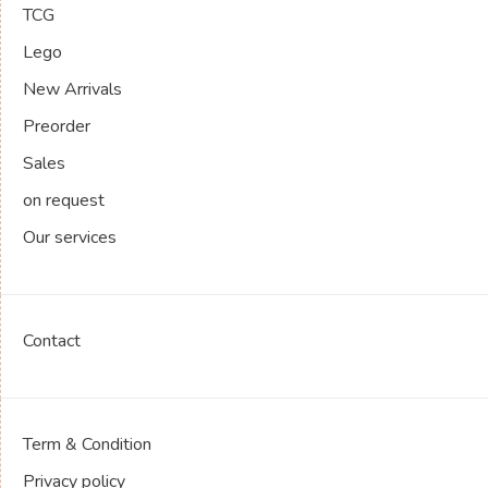
TCG
Lego
New Arrivals
Preorder
Sales
on request
Our services
Contact
Term & Condition
Privacy policy