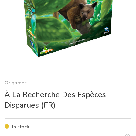
Origames
À La Recherche Des Espèces
Disparues (FR)
In stock