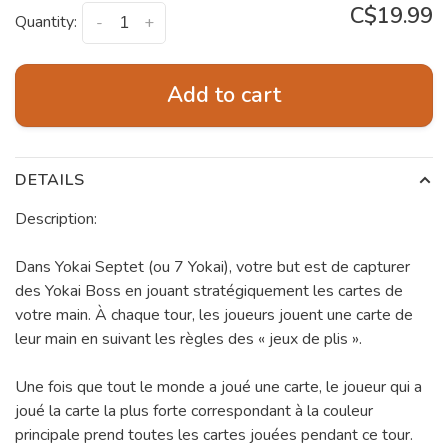
C$19.99
Quantity:
-
+
Add to cart
DETAILS
Description:
Dans Yokai Septet (ou 7 Yokai), votre but est de capturer
des Yokai Boss en jouant stratégiquement les cartes de
votre main. À chaque tour, les joueurs jouent une carte de
leur main en suivant les règles des « jeux de plis ».
Une fois que tout le monde a joué une carte, le joueur qui a
joué la carte la plus forte correspondant à la couleur
principale prend toutes les cartes jouées pendant ce tour.