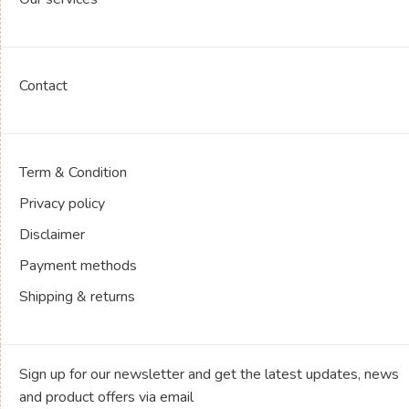
Contact
Term & Condition
Privacy policy
Disclaimer
Payment methods
Shipping & returns
Sign up for our newsletter and get the latest updates, news
and product offers via email