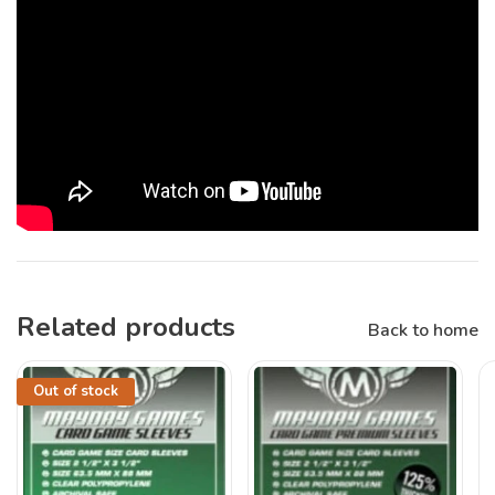
Related products
Back to home
Out of stock