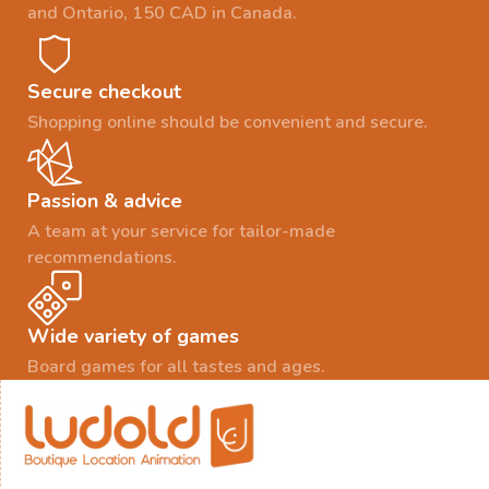
and Ontario, 150 CAD in Canada.
Secure checkout
Shopping online should be convenient and secure.
Passion & advice
A team at your service for tailor-made
recommendations.
Wide variety of games
Board games for all tastes and ages.