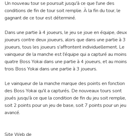
Un nouveau tour se poursuit jusqu'à ce que l'une des
conditions de fin de tour soit remplie. À la fin du tour, le
gagnant de ce tour est déterminé.
Dans une partie à 4 joueurs, le jeu se joue en équipe, deux
joueurs contre deux joueurs, alors que dans une partie à 3
joueurs, tous les joueurs s'affrontent individuellement. Le
vainqueur de la manche est l'équipe qui a capturé au moins
quatre Boss Yokai dans une partie à 4 joueurs, et au moins
trois Boss Yokai dans une partie à 3 joueurs.
Le vainqueur de la manche marque des points en fonction
des Boss Yokai qu'il a capturés. De nouveaux tours sont
joués jusqu'à ce que la condition de fin du jeu soit remplie,
soit 2 points pour un jeu de base, soit 7 points pour un jeu
avancé.
Site Web de