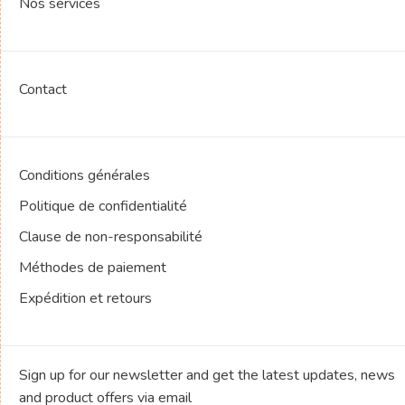
Nos services
Contact
Conditions générales
Politique de confidentialité
Clause de non-responsabilité
Méthodes de paiement
Expédition et retours
Sign up for our newsletter and get the latest updates, news
and product offers via email