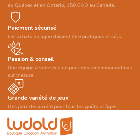
au Québec et en Ontario, 150 CAD au Canada.
Paiement sécurisé
Les achats en ligne doivent être pratiques et sûrs.
Passion & conseil
Une équipe à votre écoute pour des recommandations
sur mesure.
Grande variété de jeux
Des jeux de société pour tous les goûts et âges.