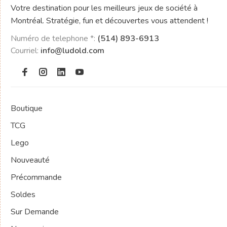
Votre destination pour les meilleurs jeux de société à
Montréal. Stratégie, fun et découvertes vous attendent !
Numéro de telephone *:
(514) 893-6913
Courriel:
info@ludold.com
Boutique
TCG
Lego
Nouveauté
Précommande
Soldes
Sur Demande