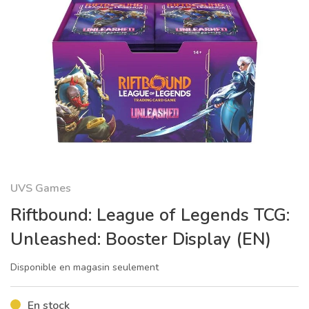
UVS Games
Riftbound: League of Legends TCG:
Unleashed: Booster Display (EN)
Disponible en magasin seulement
En stock