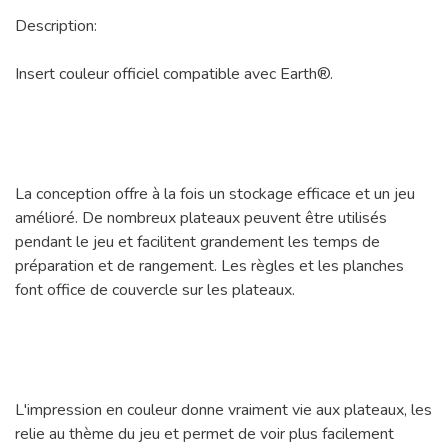
Description:
Insert couleur officiel compatible avec Earth®.
La conception offre à la fois un stockage efficace et un jeu
amélioré. De nombreux plateaux peuvent être utilisés
pendant le jeu et facilitent grandement les temps de
préparation et de rangement. Les règles et les planches
font office de couvercle sur les plateaux.
L'impression en couleur donne vraiment vie aux plateaux, les
relie au thème du jeu et permet de voir plus facilement