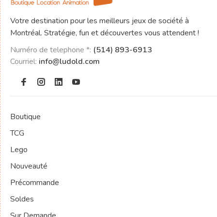
Votre destination pour les meilleurs jeux de société à
Montréal. Stratégie, fun et découvertes vous attendent !
Numéro de telephone *:
(514) 893-6913
Courriel:
info@ludold.com
Boutique
TCG
Lego
Nouveauté
Précommande
Soldes
Sur Demande