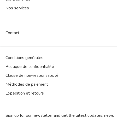
Nos services
Contact
Conditions générales
Politique de confidentialité
Clause de non-responsabilité
Méthodes de paiement
Expédition et retours
Sign up for our newsletter and get the latest updates, news