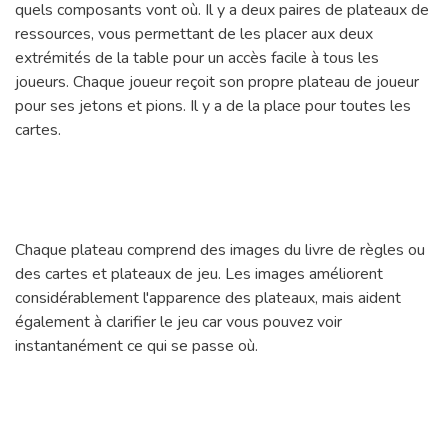
quels composants vont où. Il y a deux paires de plateaux de
ressources, vous permettant de les placer aux deux
extrémités de la table pour un accès facile à tous les
joueurs. Chaque joueur reçoit son propre plateau de joueur
pour ses jetons et pions. Il y a de la place pour toutes les
cartes.
Chaque plateau comprend des images du livre de règles ou
des cartes et plateaux de jeu. Les images améliorent
considérablement l'apparence des plateaux, mais aident
également à clarifier le jeu car vous pouvez voir
instantanément ce qui se passe où.