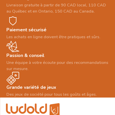
Livraison gratuite à partir de 90 CAD local, 110 CAD
au Québec et en Ontario, 150 CAD au Canada.
Paiement sécurisé
Les achats en ligne doivent être pratiques et sûrs.
Passion & conseil
Une équipe à votre écoute pour des recommandations
sur mesure.
Grande variété de jeux
Des jeux de société pour tous les goûts et âges.