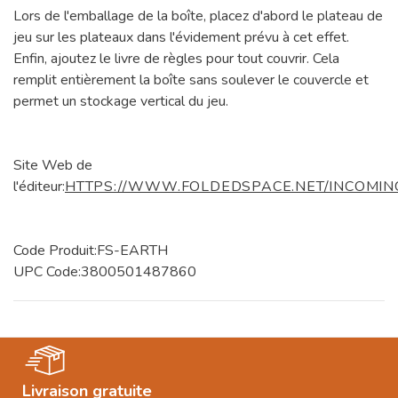
Lors de l'emballage de la boîte, placez d'abord le plateau de
jeu sur les plateaux dans l'évidement prévu à cet effet.
Enfin, ajoutez le livre de règles pour tout couvrir. Cela
remplit entièrement la boîte sans soulever le couvercle et
permet un stockage vertical du jeu.
Site Web de
l'éditeur:
HTTPS://WWW.FOLDEDSPACE.NET/INCOMIN
Code Produit:FS-EARTH
UPC Code:3800501487860
Livraison gratuite