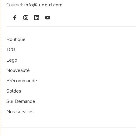
Courriel:
info@ludold.com
Boutique
TCG
Lego
Nouveauté
Précommande
Soldes
Sur Demande
Nos services