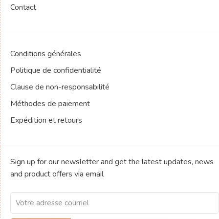
Contact
Conditions générales
Politique de confidentialité
Clause de non-responsabilité
Méthodes de paiement
Expédition et retours
Sign up for our newsletter and get the latest updates, news
and product offers via email