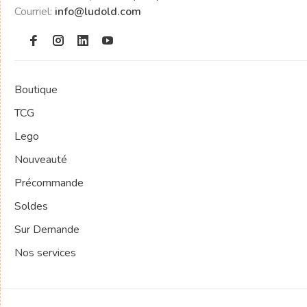
Courriel:
info@ludold.com
Boutique
TCG
Lego
Nouveauté
Précommande
Soldes
Sur Demande
Nos services