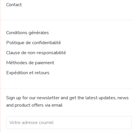
Contact
Conditions générales
Politique de confidentialité
Clause de non-responsabilité
Méthodes de paiement
Expédition et retours
Sign up for our newsletter and get the latest updates, news
and product offers via email