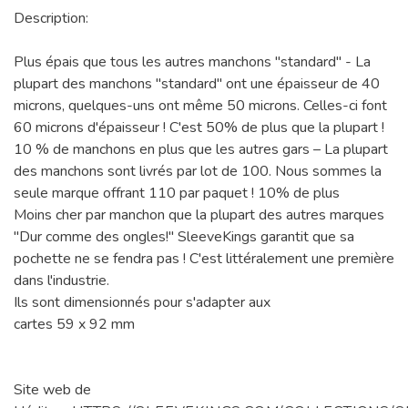
Description:
Plus épais que tous les autres manchons "standard" - La
plupart des manchons "standard" ont une épaisseur de 40
microns, quelques-uns ont même 50 microns. Celles-ci font
60 microns d'épaisseur ! C'est 50% de plus que la plupart !
10 % de manchons en plus que les autres gars – La plupart
des manchons sont livrés par lot de 100. Nous sommes la
seule marque offrant 110 par paquet ! 10% de plus
Moins cher par manchon que la plupart des autres marques
"Dur comme des ongles!" SleeveKings garantit que sa
pochette ne se fendra pas ! C'est littéralement une première
dans l'industrie.
Ils sont dimensionnés pour s'adapter aux
cartes 59 x 92 mm
Site web de